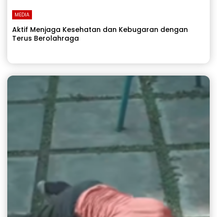
MEDIA
Aktif Menjaga Kesehatan dan Kebugaran dengan
Terus Berolahraga