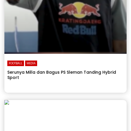
FOOTBALL
MEDIA
Serunya Milla dan Bagus PS Sleman Tanding Hybrid
Sport