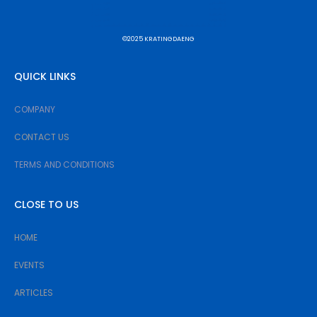
©2025 KRATINGDAENG
QUICK LINKS
COMPANY
CONTACT US
TERMS AND CONDITIONS
CLOSE TO US
HOME
EVENTS
ARTICLES