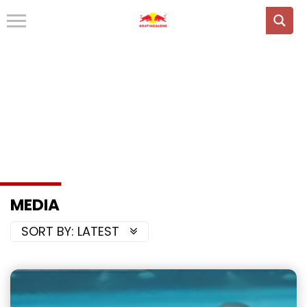
MEDIA
SORT BY:
LATEST