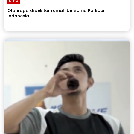
MEDIA
Olahraga di sekitar rumah bersama Parkour
Indonesia