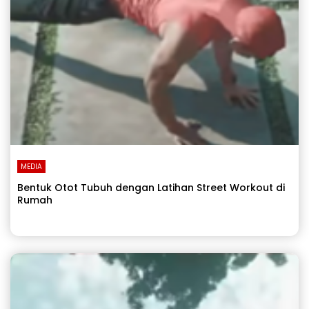
MEDIA
Bentuk Otot Tubuh dengan Latihan Street Workout di
Rumah