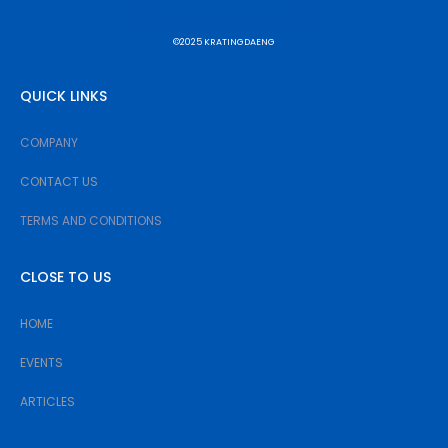
©2025 KRATINGDAENG
QUICK LINKS
COMPANY
CONTACT US
TERMS AND CONDITIONS
CLOSE TO US
HOME
EVENTS
ARTICLES