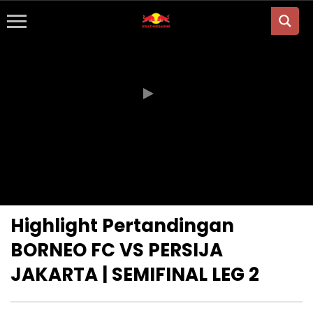
Highlight Pertandingan
BORNEO FC VS PERSIJA
JAKARTA | SEMIFINAL LEG 2