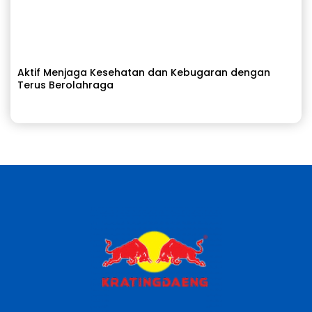
Aktif Menjaga Kesehatan dan Kebugaran dengan
Terus Berolahraga