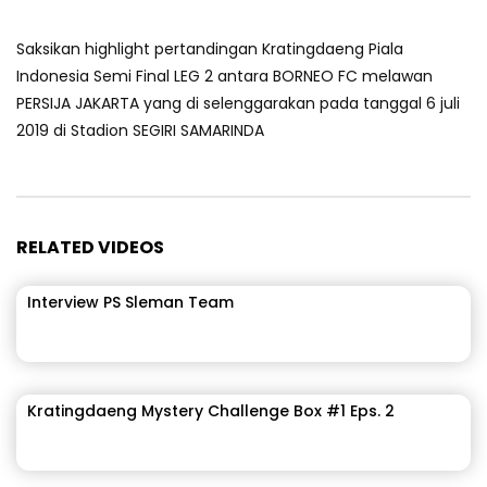
Saksikan highlight pertandingan Kratingdaeng Piala
Indonesia Semi Final LEG 2 antara BORNEO FC melawan
PERSIJA JAKARTA yang di selenggarakan pada tanggal 6 juli
2019 di Stadion SEGIRI SAMARINDA
RELATED VIDEOS
Interview PS Sleman Team
Kratingdaeng Mystery Challenge Box #1 Eps. 2